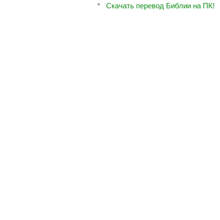
*
Скачать перевод Библии на ПК!